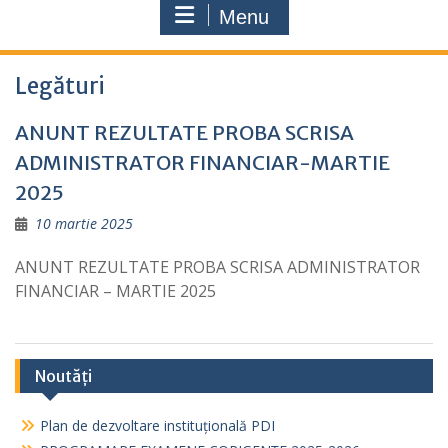
Menu
Legături
ANUNT REZULTATE PROBA SCRISA
ADMINISTRATOR FINANCIAR-MARTIE
2025
10 martie 2025
ANUNT REZULTATE PROBA SCRISA ADMINISTRATOR
FINANCIAR – MARTIE 2025
Noutăți
Plan de dezvoltare instituțională PDI