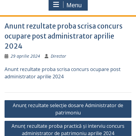
Menu
Anunt rezultate proba scrisa concurs
ocupare post administrator aprilie
2024
29 aprilie 2024
Director
Anunt rezultate proba scrisa concurs ocupare post
administrator aprilie 2024
Navigare
Anunț rezultate selecție dosare Administrator de
în
patrimoniu
articole
Anunț rezultate proba practică și interviu concurs
administrator de patrimoniu aprilie 2024