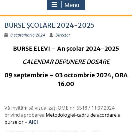
Menu
BURSE ȘCOLARE 2024-2025
8 septembrie 2024
Director
BURSE ELEVI – An școlar 2024-2025
CALENDAR DEPUNERE DOSARE
09 septembrie – 03 octombrie 2024, ORA
16.00
Vă invităm să vizualizați OME nr. 5518 / 11.07.2024
privind aprobarea
Metodologiei-cadru de acordare a
burselor
–
AICI