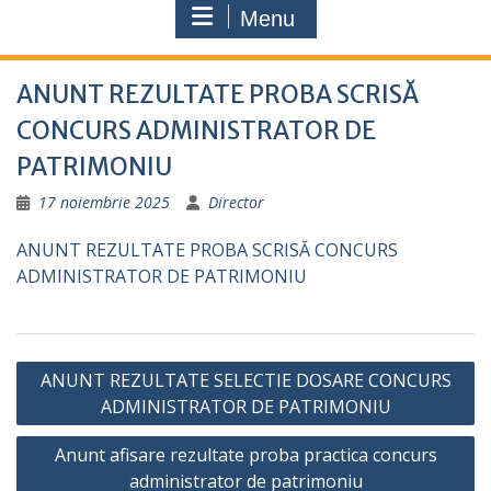
Menu
ANUNT REZULTATE PROBA SCRISĂ
CONCURS ADMINISTRATOR DE
PATRIMONIU
17 noiembrie 2025
Director
ANUNT REZULTATE PROBA SCRISĂ CONCURS
ADMINISTRATOR DE PATRIMONIU
Navigare
ANUNT REZULTATE SELECTIE DOSARE CONCURS
în
ADMINISTRATOR DE PATRIMONIU
articole
Anunt afisare rezultate proba practica concurs
administrator de patrimoniu