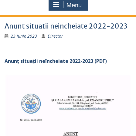
Menu
Anunt situatii neincheiate 2022-2023
23 iunie 2023
Director
Anunț situații neîncheiate 2022-2023 (PDF)